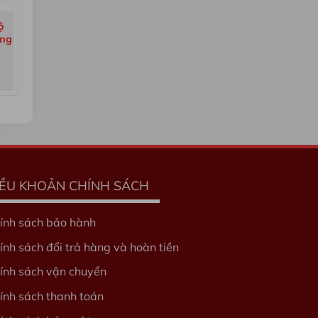
ộ
ộng
IỀU KHOẢN CHÍNH SÁCH
ính sách bảo hành
ính sách đổi trả hàng và hoàn tiền
ính sách vận chuyển
ính sách thanh toán