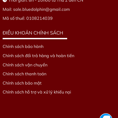
Mail: sale.bluedolphin
@gmail.com
Mã số thuế: 0108214039
ĐIỀU KHOẢN CHÍNH SÁCH
Chính sách bảo hành
Chính sách đổi trả hàng và hoàn tiền
Chính sách vận chuyển
Chính sách thanh toán
Chính sách bảo mật
Chính sách hỗ trợ và xử lý khiếu nại