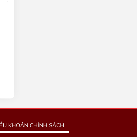
IỀU KHOẢN CHÍNH SÁCH