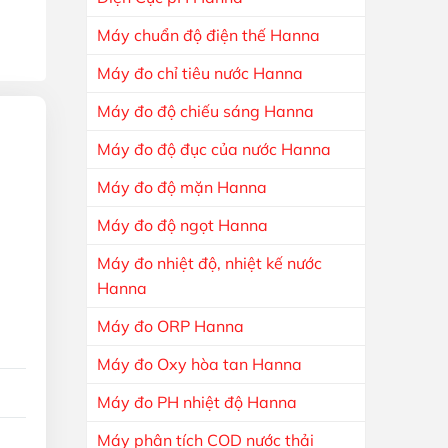
Máy chuẩn độ điện thế Hanna
Máy đo chỉ tiêu nước Hanna
Máy đo độ chiếu sáng Hanna
Máy đo độ đục của nước Hanna
Máy đo độ mặn Hanna
Máy đo độ ngọt Hanna
Máy đo nhiệt độ, nhiệt kế nước
Hanna
Máy đo ORP Hanna
Máy đo Oxy hòa tan Hanna
Máy đo PH nhiệt độ Hanna
Máy phân tích COD nước thải