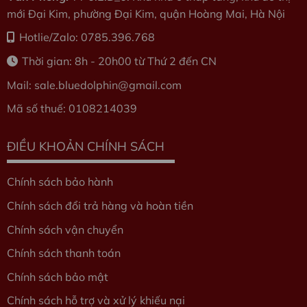
mới Đại Kim, phường Đại Kim, quận Hoàng Mai, Hà Nội
Hotlie/Zalo: 0785.396.768
Thời gian: 8h - 20h00 từ Thứ 2 đến CN
Mail: sale.bluedolphin
@gmail.com
Mã số thuế: 0108214039
ĐIỀU KHOẢN CHÍNH SÁCH
Chính sách bảo hành
Chính sách đổi trả hàng và hoàn tiền
Chính sách vận chuyển
Chính sách thanh toán
Chính sách bảo mật
Chính sách hỗ trợ và xử lý khiếu nại