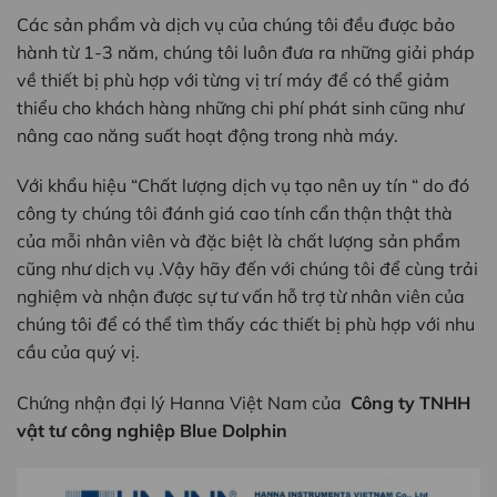
Các sản phẩm và dịch vụ của chúng tôi đều được bảo
hành từ 1-3 năm, chúng tôi luôn đưa ra những giải pháp
về thiết bị phù hợp với từng vị trí máy để có thể giảm
thiểu cho khách hàng những chi phí phát sinh cũng như
nâng cao năng suất hoạt động trong nhà máy.
Với khẩu hiệu “Chất lượng dịch vụ tạo nên uy tín “ do đó
công ty chúng tôi đánh giá cao tính cẩn thận thật thà
của mỗi nhân viên và đặc biệt là chất lượng sản phẩm
cũng như dịch vụ .Vậy hãy đến với chúng tôi để cùng trải
nghiệm và nhận được sự tư vấn hỗ trợ từ nhân viên của
chúng tôi để có thể tìm thấy các thiết bị phù hợp với nhu
cầu của quý vị.
Chứng nhận đại lý Hanna Việt Nam của
Công ty TNHH
vật tư công nghiệp Blue Dolphin