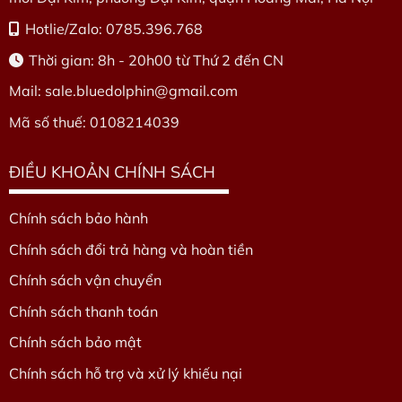
Hotlie/Zalo: 0785.396.768
Thời gian: 8h - 20h00 từ Thứ 2 đến CN
Mail: sale.bluedolphin
@gmail.com
Mã số thuế: 0108214039
ĐIỀU KHOẢN CHÍNH SÁCH
Chính sách bảo hành
Chính sách đổi trả hàng và hoàn tiền
Chính sách vận chuyển
Chính sách thanh toán
Chính sách bảo mật
Chính sách hỗ trợ và xử lý khiếu nại