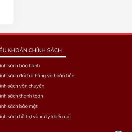
IỀU KHOẢN CHÍNH SÁCH
ính sách bảo hành
ính sách đổi trả hàng và hoàn tiền
ính sách vận chuyển
ính sách thanh toán
ính sách bảo mật
ính sách hỗ trợ và xử lý khiếu nại