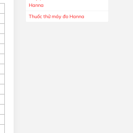
Hanna
Thuốc thử máy đo Hanna