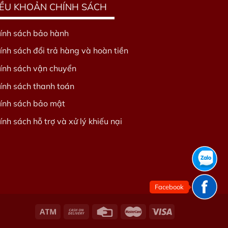
IỀU KHOẢN CHÍNH SÁCH
ính sách bảo hành
ính sách đổi trả hàng và hoàn tiền
ính sách vận chuyển
ính sách thanh toán
ính sách bảo mật
ính sách hỗ trợ và xử lý khiếu nại
Facebook