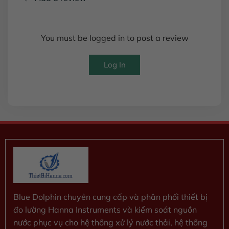
You must be logged in to post a review
Log In
Blue Dolphin chuyên cung cấp và phân phối thiết bị
đo lường Hanna Instruments và kiểm soát nguồn
nước phục vụ cho hệ thống xử lý nước thải, hệ thống