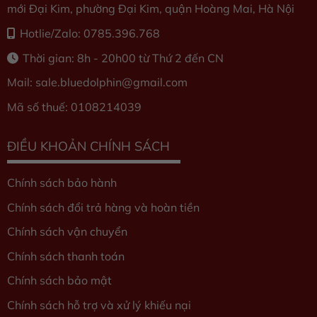
mới Đại Kim, phường Đại Kim, quận Hoàng Mai, Hà Nội
Hotlie/Zalo: 0785.396.768
Thời gian: 8h - 20h00 từ Thứ 2 đến CN
Mail: sale.bluedolphin
@gmail.com
Mã số thuế: 0108214039
ĐIỀU KHOẢN CHÍNH SÁCH
Chính sách bảo hành
Chính sách đổi trả hàng và hoàn tiền
Chính sách vận chuyển
Chính sách thanh toán
Chính sách bảo mật
Chính sách hỗ trợ và xử lý khiếu nại