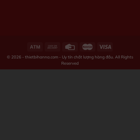
© 2026 - thietbihanna.com - Uy tín chất lượng hàng đầu. All Rights
Reserved