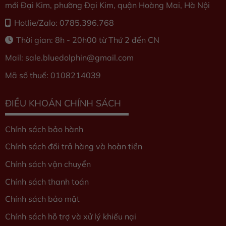
mới Đại Kim, phường Đại Kim, quận Hoàng Mai, Hà Nội
Hotlie/Zalo: 0785.396.768
Thời gian: 8h - 20h00 từ Thứ 2 đến CN
Mail: sale.bluedolphin
@gmail.com
Mã số thuế: 0108214039
ĐIỀU KHOẢN CHÍNH SÁCH
Chính sách bảo hành
Chính sách đổi trả hàng và hoàn tiền
Chính sách vận chuyển
Chính sách thanh toán
Chính sách bảo mật
Chính sách hỗ trợ và xử lý khiếu nại