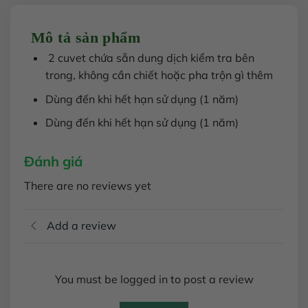
Mô tả sản phẩm
2 cuvet chứa sẵn dung dịch kiểm tra bên
trong, không cần chiết hoặc pha trộn gì thêm
Dùng đến khi hết hạn sử dụng (1 năm)
Dùng đến khi hết hạn sử dụng (1 năm)
Đánh giá
There are no reviews yet
Add a review
You must be logged in to post a review