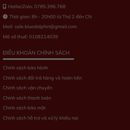
Hotlie/Zalo: 0785.396.768
Thời gian: 8h - 20h00 từ Thứ 2 đến CN
Mail: sale.bluedolphin
@gmail.com
Mã số thuế: 0108214039
ĐIỀU KHOẢN CHÍNH SÁCH
Chính sách bảo hành
Chính sách đổi trả hàng và hoàn tiền
Chính sách vận chuyển
Chính sách thanh toán
Chính sách bảo mật
Chính sách hỗ trợ và xử lý khiếu nại