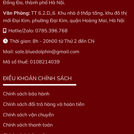
Đống Đa, thành phố Hà Nội.
Văn Phòng:
TT 6.2.D_6. Khu nhà ở thấp tầng, khu đô thị
mới Đại Kim, phường Đại Kim, quận Hoàng Mai, Hà Nội
Hotlie/Zalo: 0785.396.768
Thời gian: 8h - 20h00 từ Thứ 2 đến CN
Mail: sale.bluedolphin
@gmail.com
Mã số thuế: 0108214039
ĐIỀU KHOẢN CHÍNH SÁCH
Chính sách bảo hành
Chính sách đổi trả hàng và hoàn tiền
Chính sách vận chuyển
Chính sách thanh toán