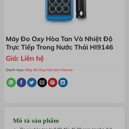
Máy Đo Oxy Hòa Tan Và Nhiệt Độ
Trực Tiếp Trong Nước Thải HI9146
Giá:
Liên hệ
Danh mục:
Máy đo Oxy hòa tan Hanna
Mô tả sản phẩm