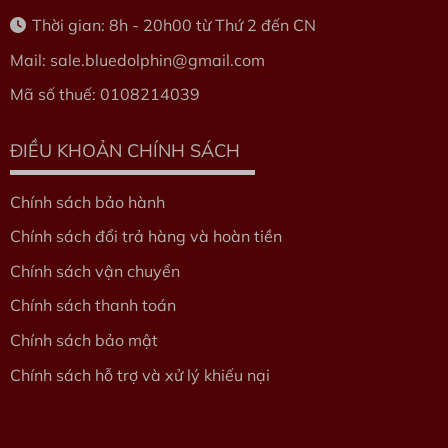
Thời gian: 8h - 20h00 từ Thứ 2 đến CN
Mail: sale.bluedolphin
@gmail.com
Mã số thuế: 0108214039
ĐIỀU KHOẢN CHÍNH SÁCH
Chính sách bảo hành
Chính sách đổi trả hàng và hoàn tiền
Chính sách vận chuyển
Chính sách thanh toán
Chính sách bảo mật
Chính sách hỗ trợ và xử lý khiếu nại