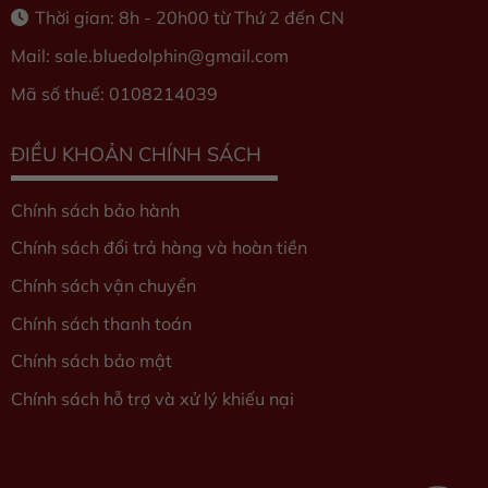
Thời gian: 8h - 20h00 từ Thứ 2 đến CN
Mail: sale.bluedolphin
@gmail.com
Mã số thuế: 0108214039
ĐIỀU KHOẢN CHÍNH SÁCH
Chính sách bảo hành
Chính sách đổi trả hàng và hoàn tiền
Chính sách vận chuyển
Chính sách thanh toán
Chính sách bảo mật
Chính sách hỗ trợ và xử lý khiếu nại