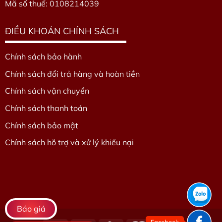
Mã số thuế: 0108214039
ĐIỀU KHOẢN CHÍNH SÁCH
Chính sách bảo hành
Chính sách đổi trả hàng và hoàn tiền
Chính sách vận chuyển
Chính sách thanh toán
Chính sách bảo mật
Chính sách hỗ trợ và xử lý khiếu nại
Báo giá