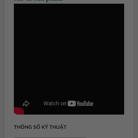
THÔNG SỐ KỸ THUẬT