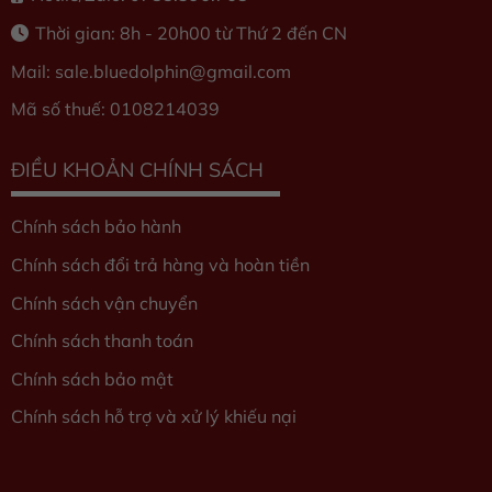
Thời gian: 8h - 20h00 từ Thứ 2 đến CN
Mail: sale.bluedolphin
@gmail.com
Mã số thuế: 0108214039
ĐIỀU KHOẢN CHÍNH SÁCH
Chính sách bảo hành
Chính sách đổi trả hàng và hoàn tiền
Chính sách vận chuyển
Chính sách thanh toán
Chính sách bảo mật
Chính sách hỗ trợ và xử lý khiếu nại