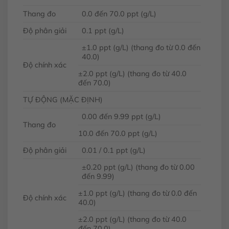
Thang đo
0.0 đến 70.0 ppt (g/L)
Độ phân giải
0.1 ppt (g/L)
±1.0 ppt (g/L) (thang đo từ 0.0 đến
40.0)
Độ chính xác
±2.0 ppt (g/L) (thang đo từ 40.0
đến 70.0)
TỰ ĐỘNG (MẶC ĐỊNH)
0.00 đến 9.99 ppt (g/L)
Thang đo
10.0 đến 70.0 ppt (g/L)
Độ phân giải
0.01 / 0.1 ppt (g/L)
±0.20 ppt (g/L) (thang đo từ 0.00
đến 9.99)
±1.0 ppt (g/L) (thang đo từ 0.0 đến
Độ chính xác
40.0)
±2.0 ppt (g/L) (thang đo từ 40.0
đến 70.0)