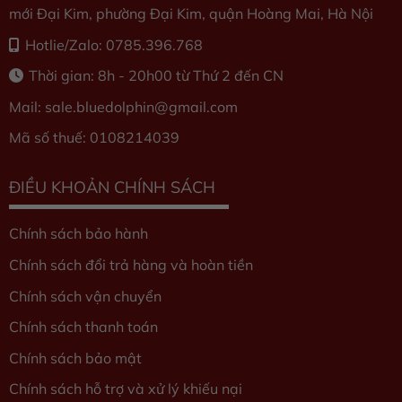
mới Đại Kim, phường Đại Kim, quận Hoàng Mai, Hà Nội
Hotlie/Zalo: 0785.396.768
Thời gian: 8h - 20h00 từ Thứ 2 đến CN
Mail: sale.bluedolphin
@gmail.com
Mã số thuế: 0108214039
ĐIỀU KHOẢN CHÍNH SÁCH
Chính sách bảo hành
Chính sách đổi trả hàng và hoàn tiền
Chính sách vận chuyển
Chính sách thanh toán
Chính sách bảo mật
Chính sách hỗ trợ và xử lý khiếu nại