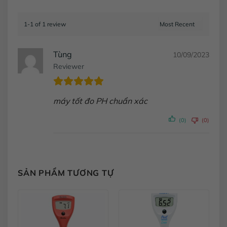
1-1 of 1 review
Tùng
10/09/2023
Reviewer
máy tốt đo PH chuẩn xác
(0)
(0)
SẢN PHẨM TƯƠNG TỰ