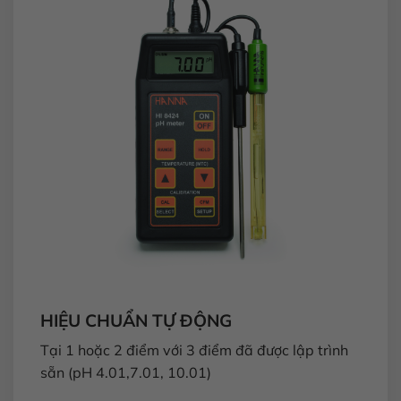
HIỆU CHUẨN TỰ ĐỘNG
Tại 1 hoặc 2 điểm với 3 điểm đã được lập trình
sẵn (pH 4.01,7.01, 10.01)