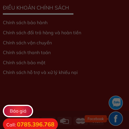
ĐIỀU KHOẢN CHÍNH SÁCH
Chính sách bảo hành
Chính sách đổi trả hàng và hoàn tiền
Chính sách vận chuyển
Chính sách thanh toán
Chính sách bảo mật
Chính sách hỗ trợ và xử lý khiếu nại
Báo giá
Facebook
0785.396.768
Call: