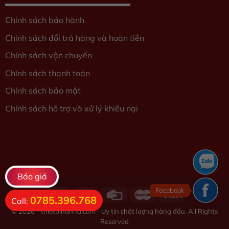
Chính sách bảo hành
Chính sách đổi trả hàng và hoàn tiền
Chính sách vận chuyển
Chính sách thanh toán
Chính sách bảo mật
Chính sách hỗ trợ và xử lý khiếu nại
Báo giá
Facebook
0785.396.768
Call:
© 2026 - thietbihanna.com - Uy tín chất lượng hàng đầu. All Rights
Reserved