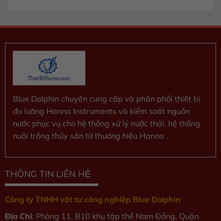
5 sao
Blue Dolphin chuyên cung cấp và phân phối thiết bị
đo lường Hanna Instruments và kiểm soát nguồn
nước phục vụ cho hệ thống xử lý nước thải, hệ thống
nuôi trồng thủy sản từ thương hiệu Hanna .
THÔNG TIN LIÊN HỆ
Công ty TNHH vật tư công nghiệp Blue Dolphin
Địa Chỉ
: Phòng 11, B10 khu tập thể Nam Đồng, Quận