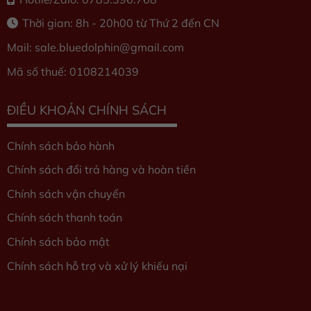
Thời gian: 8h - 20h00 từ Thứ 2 đến CN
Mail: sale.bluedolphin
@gmail.com
Mã số thuế: 0108214039
ĐIỀU KHOẢN CHÍNH SÁCH
Chính sách bảo hành
Chính sách đổi trả hàng và hoàn tiền
Chính sách vận chuyển
Chính sách thanh toán
Chính sách bảo mật
Chính sách hỗ trợ và xử lý khiếu nại