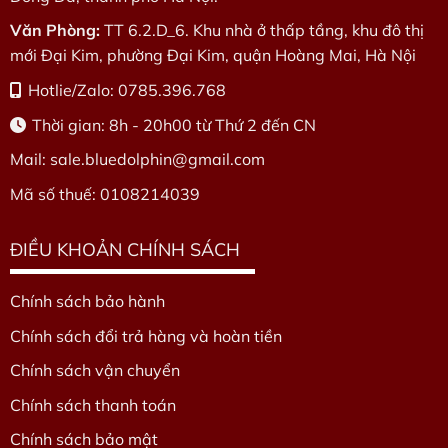
Văn Phòng:
TT 6.2.D_6. Khu nhà ở thấp tầng, khu đô thị
mới Đại Kim, phường Đại Kim, quận Hoàng Mai, Hà Nội
Hotlie/Zalo: 0785.396.768
Thời gian: 8h - 20h00 từ Thứ 2 đến CN
Mail: sale.bluedolphin
@gmail.com
Mã số thuế: 0108214039
ĐIỀU KHOẢN CHÍNH SÁCH
Chính sách bảo hành
Chính sách đổi trả hàng và hoàn tiền
Chính sách vận chuyển
Chính sách thanh toán
Chính sách bảo mật