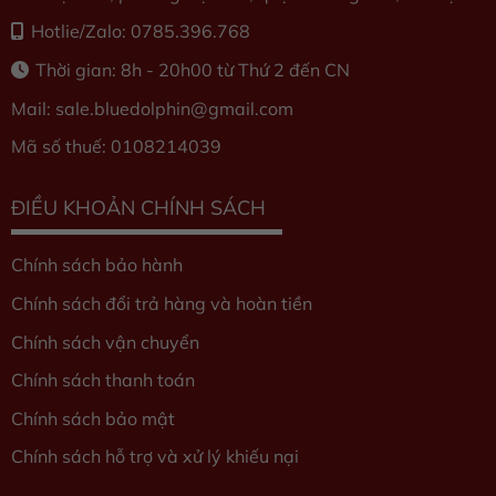
Hotlie/Zalo: 0785.396.768
Thời gian: 8h - 20h00 từ Thứ 2 đến CN
Mail: sale.bluedolphin
@gmail.com
Mã số thuế: 0108214039
ĐIỀU KHOẢN CHÍNH SÁCH
Chính sách bảo hành
Chính sách đổi trả hàng và hoàn tiền
Chính sách vận chuyển
Chính sách thanh toán
Chính sách bảo mật
Chính sách hỗ trợ và xử lý khiếu nại