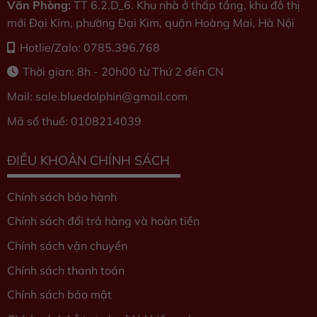
Văn Phòng:
TT 6.2.D_6. Khu nhà ở thấp tầng, khu đô thị
mới Đại Kim, phường Đại Kim, quận Hoàng Mai, Hà Nội
Hotlie/Zalo: 0785.396.768
Thời gian: 8h - 20h00 từ Thứ 2 đến CN
Mail: sale.bluedolphin
@gmail.com
Mã số thuế: 0108214039
ĐIỀU KHOẢN CHÍNH SÁCH
Chính sách bảo hành
Chính sách đổi trả hàng và hoàn tiền
Chính sách vận chuyển
Chính sách thanh toán
Chính sách bảo mật