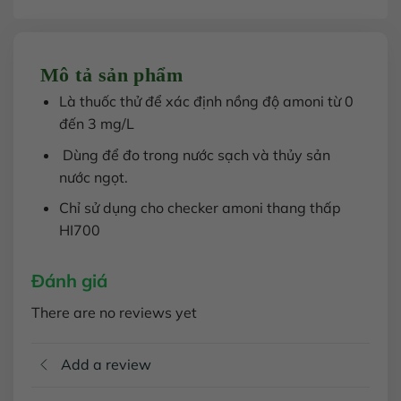
Mô tả sản phẩm
Là thuốc thử để xác định nồng độ amoni từ 0
đến 3 mg/L
Dùng để đo trong nước sạch và thủy sản
nước ngọt.
Chỉ sử dụng cho checker amoni thang thấp
HI700
Đánh giá
There are no reviews yet
Add a review