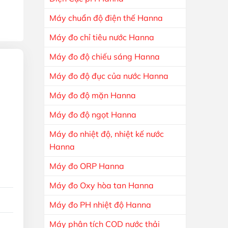
Máy chuẩn độ điện thế Hanna
Máy đo chỉ tiêu nước Hanna
Máy đo độ chiếu sáng Hanna
Máy đo độ đục của nước Hanna
Máy đo độ mặn Hanna
Máy đo độ ngọt Hanna
Máy đo nhiệt độ, nhiệt kế nước
Hanna
Máy đo ORP Hanna
Máy đo Oxy hòa tan Hanna
Máy đo PH nhiệt độ Hanna
Máy phân tích COD nước thải