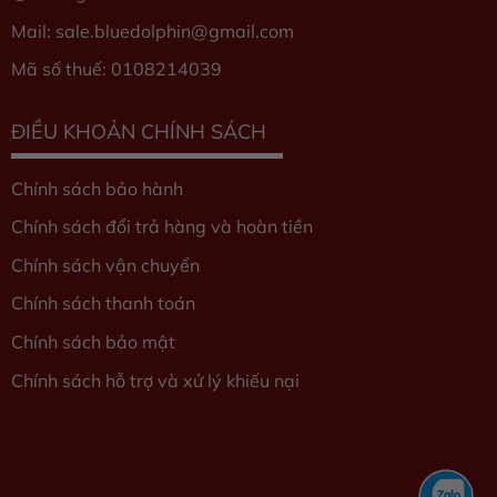
Mail: sale.bluedolphin
@gmail.com
Mã số thuế: 0108214039
ĐIỀU KHOẢN CHÍNH SÁCH
Chính sách bảo hành
Chính sách đổi trả hàng và hoàn tiền
Chính sách vận chuyển
Chính sách thanh toán
Chính sách bảo mật
Chính sách hỗ trợ và xử lý khiếu nại