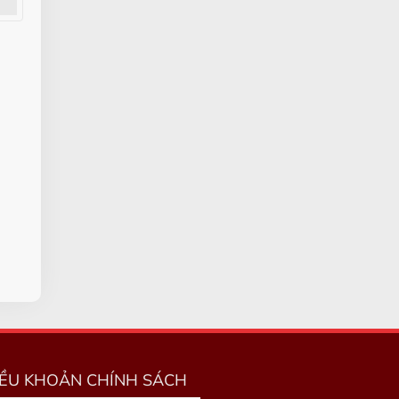
IỀU KHOẢN CHÍNH SÁCH