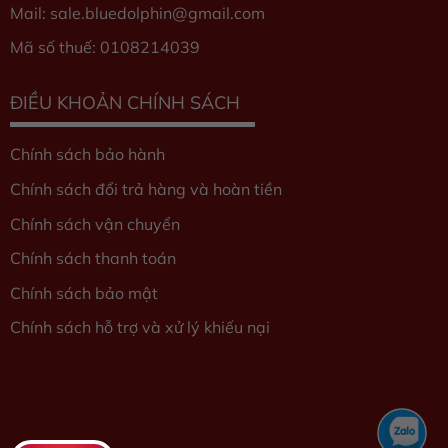
Mail: sale.bluedolphin
@gmail.com
Mã số thuế: 0108214039
ĐIỀU KHOẢN CHÍNH SÁCH
Chính sách bảo hành
Chính sách đổi trả hàng và hoàn tiền
Chính sách vận chuyển
Chính sách thanh toán
Chính sách bảo mật
Chính sách hỗ trợ và xử lý khiếu nại