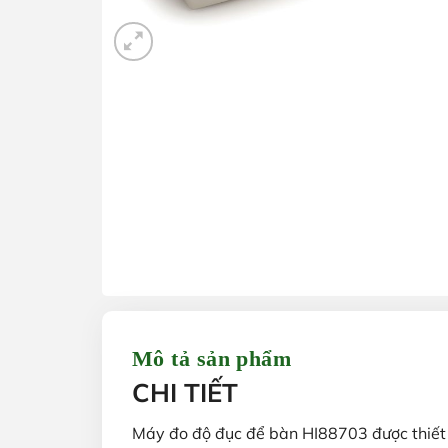
Mô tả sản phẩm
CHI TIẾT
Máy đo độ đục để bàn HI88703 được thiết 