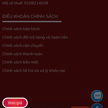
Mã số thuế: 0108214039
ĐIỀU KHOẢN CHÍNH SÁCH
Chính sách bảo hành
Chính sách đổi trả hàng và hoàn tiền
Chính sách vận chuyển
Chính sách thanh toán
Chính sách bảo mật
Chính sách hỗ trợ và xử lý khiếu nại
Báo giá