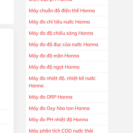
Máy chuẩn độ điện thế Hanna
Máy đo chỉ tiêu nước Hanna
Máy đo độ chiếu sáng Hanna
Máy đo độ đục của nước Hanna
Máy đo độ mặn Hanna
Máy đo độ ngọt Hanna
Máy đo nhiệt độ, nhiệt kế nước
Hanna
Máy đo ORP Hanna
Máy đo Oxy hòa tan Hanna
Máy đo PH nhiệt độ Hanna
Máy phân tích COD nước thải