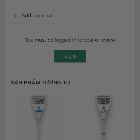
Add a review
You must be logged in to post a review
Log In
SẢN PHẨM TƯƠNG TỰ